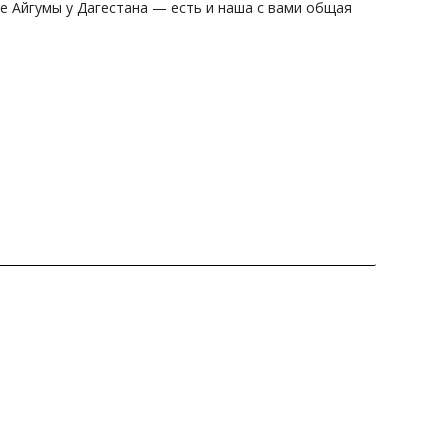
ые Айгумы у Дагестана — есть и наша с вами общая