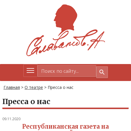
Главная
>
О театре
>
Пресса о нас
Пресса о нас
09.11.2020
Республиканская газета на