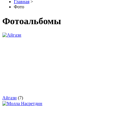
Главная
>
Фото
Фотоальбомы
Айгази
(7)