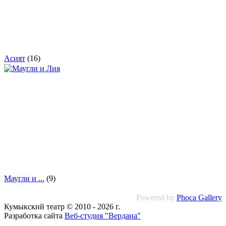
Асият
(16)
Маугли и ...
(9)
Powered by
Phoca Gallery
Кумыкский театр © 2010 - 2026 г.
Разработка сайта
Веб-студия "Вердана"