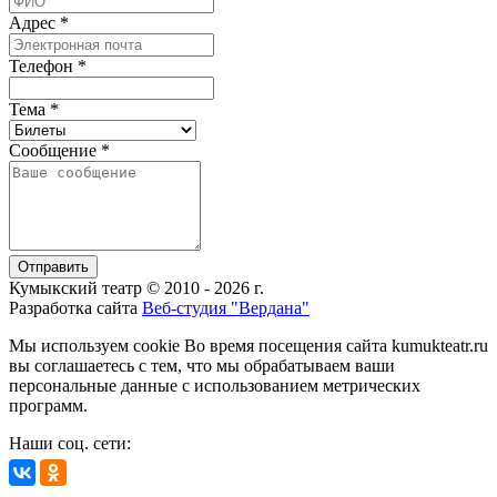
Адрес
*
Телефон
*
Тема
*
Сообщение
*
Отправить
Кумыкский театр © 2010 - 2026 г.
Разработка сайта
Веб-студия "Вердана"
Мы используем cookie Во время посещения сайта kumukteatr.ru
вы соглашаетесь с тем, что мы обрабатываем ваши
персональные данные с использованием метрических
программ.
Наши соц. сети: