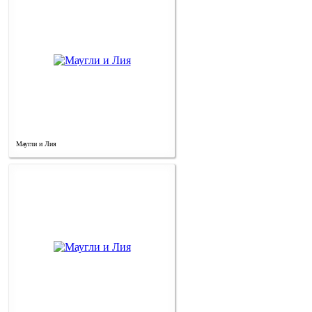
Маугли и Лия