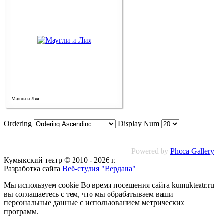
Маугли и Лия
Ordering
Display Num
Powered by
Phoca Gallery
Кумыкский театр © 2010 - 2026 г.
Разработка сайта
Веб-студия "Вердана"
Мы используем cookie Во время посещения сайта kumukteatr.ru
вы соглашаетесь с тем, что мы обрабатываем ваши
персональные данные с использованием метрических
программ.