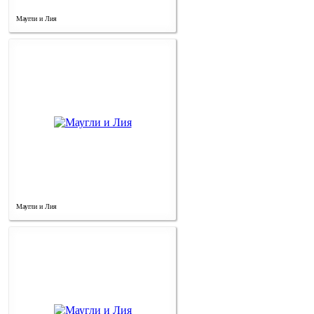
Маугли и Лия
Маугли и Лия