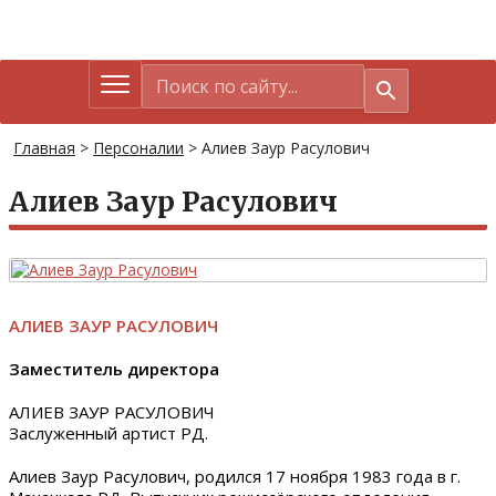
Главная
>
Персоналии
>
Алиев Заур Расулович
Алиев Заур Расулович
АЛИЕВ ЗАУР РАСУЛОВИЧ
Заместитель директора
АЛИЕВ ЗАУР РАСУЛОВИЧ
Заслуженный артист РД.
Алиев Заур Расулович, родился 17 ноября 1983 года в г.