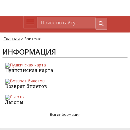
Главная
>
Зрителю
ИНФОРМАЦИЯ
Пушкинская карта
Возврат билетов
Льготы
Вся информация