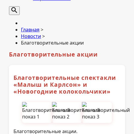
Главная
>
Новости
>
Благотворительные акции
Благотворительные акции
Благотворительные спектакли
«Малыш и Карлсон» и
«Новогодние колокольчики»
Благотворительные акции.