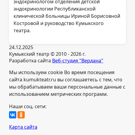
эндокринологом отделения детской
эндокринологии Республиканской
клинической больницы Ириной Борисовной
Костровой и руководство Кумыкского
театра.
24.12.2025
Кумыкский театр © 2010 - 2026 г.
Разработка сайта
Веб-студия "Вердана"
Мы используем cookie Во время посещения
сайта kumukteatr.ru вы соглашаетесь с тем, что
мы обрабатываем ваши персональные данные с
использованием метрических программ.
Наши соц. сети:
Карта сайта