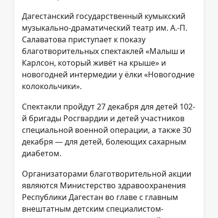
Дагестанский государственный кумыкский
музыкально-драматический театр им. А.-П.
Салаватова приступает к показу
благотворительных спектаклей «Малыш и
Карлсон, который живёт на крыше» и
новогодней интермедии у ёлки «Новогодние
колокольчики».
Спектакли пройдут 27 декабря для детей 102-
й бригады Росгвардии и детей участников
специальной военной операции, а также 30
декабря — для детей, болеющих сахарным
диабетом.
Организаторами благотворительной акции
являются Министерство здравоохранения
Республики Дагестан во главе с главным
внештатным детским специалистом-