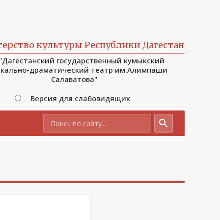
ерство культуры Республики Дагестан
 "Дагестанский государственный кумыкский
кально-драматический театр им.Алимпаши
Салаватова"
Версия для слабовидящих